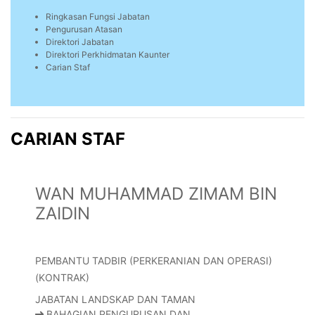
Ringkasan Fungsi Jabatan
Pengurusan Atasan
Direktori Jabatan
Direktori Perkhidmatan Kaunter
Carian Staf
CARIAN STAF
WAN MUHAMMAD ZIMAM BIN
ZAIDIN
PEMBANTU TADBIR (PERKERANIAN DAN OPERASI)
(KONTRAK)
JABATAN LANDSKAP DAN TAMAN
BAHAGIAN PENGURUSAN DAN