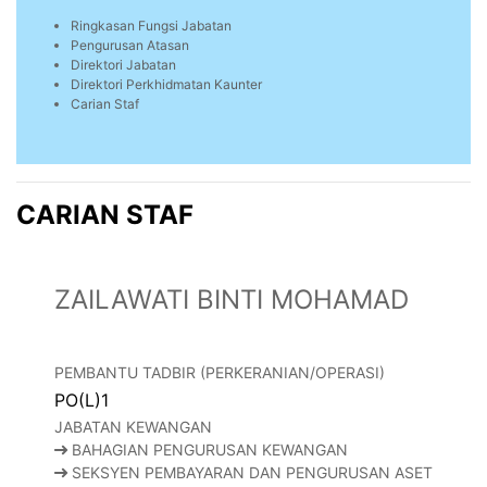
Ringkasan Fungsi Jabatan
Pengurusan Atasan
Direktori Jabatan
Direktori Perkhidmatan Kaunter
Carian Staf
CARIAN STAF
ZAILAWATI BINTI MOHAMAD
PEMBANTU TADBIR (PERKERANIAN/OPERASI)
PO(L)1
JABATAN KEWANGAN
BAHAGIAN PENGURUSAN KEWANGAN
SEKSYEN PEMBAYARAN DAN PENGURUSAN ASET