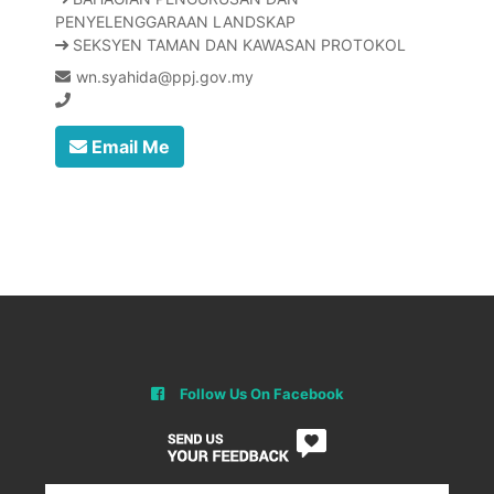
PENYELENGGARAAN LANDSKAP
SEKSYEN TAMAN DAN KAWASAN PROTOKOL
wn.syahida@ppj.gov.my
Email Me
Follow Us On Facebook