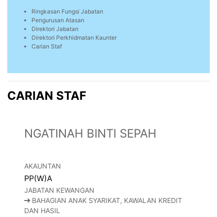
Ringkasan Fungsi Jabatan
Pengurusan Atasan
Direktori Jabatan
Direktori Perkhidmatan Kaunter
Carian Staf
CARIAN STAF
NGATINAH BINTI SEPAH
AKAUNTAN
PP(W)A
JABATAN KEWANGAN
BAHAGIAN ANAK SYARIKAT, KAWALAN KREDIT
DAN HASIL