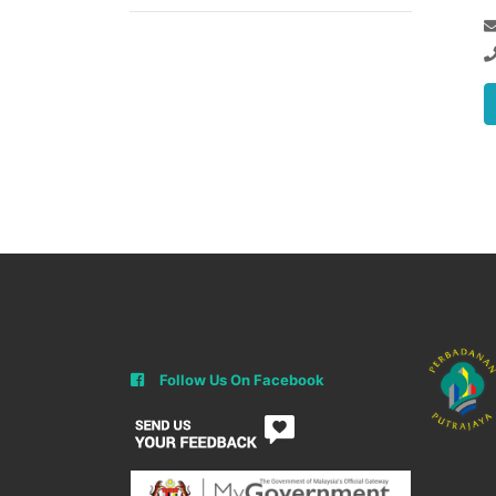
Follow Us On Facebook