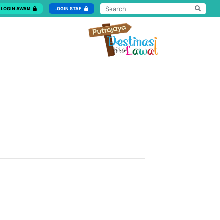
LOGIN AWAM
LOGIN STAF