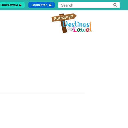
LOGIN AWAM
LOGIN STAF