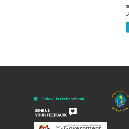
Follow Us On Facebook