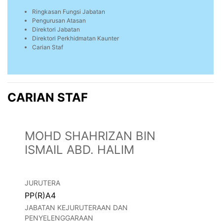
Ringkasan Fungsi Jabatan
Pengurusan Atasan
Direktori Jabatan
Direktori Perkhidmatan Kaunter
Carian Staf
CARIAN STAF
MOHD SHAHRIZAN BIN
ISMAIL ABD. HALIM
JURUTERA
PP(R)A4
JABATAN KEJURUTERAAN DAN
PENYELENGGARAAN