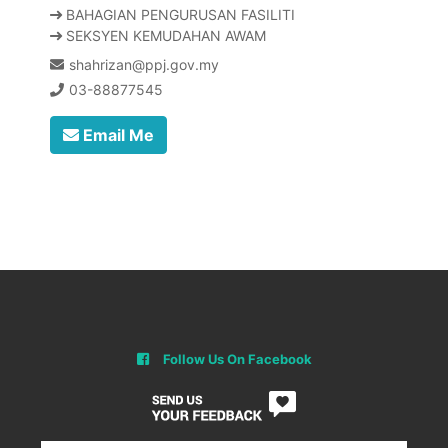
BAHAGIAN PENGURUSAN FASILITI
SEKSYEN KEMUDAHAN AWAM
shahrizan@ppj.gov.my
03-88877545
Email Me
Follow Us On Facebook