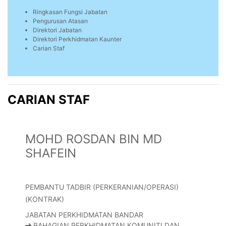
Ringkasan Fungsi Jabatan
Pengurusan Atasan
Direktori Jabatan
Direktori Perkhidmatan Kaunter
Carian Staf
CARIAN STAF
MOHD ROSDAN BIN MD
SHAFEIN
PEMBANTU TADBIR (PERKERANIAN/OPERASI)
(KONTRAK)
JABATAN PERKHIDMATAN BANDAR
BAHAGIAN PERKHIDMATAN KOMUNITI DAN