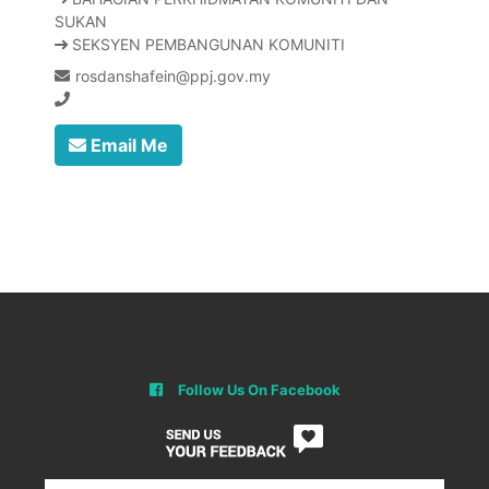
SUKAN
SEKSYEN PEMBANGUNAN KOMUNITI
rosdanshafein@ppj.gov.my
Email Me
Follow Us On Facebook