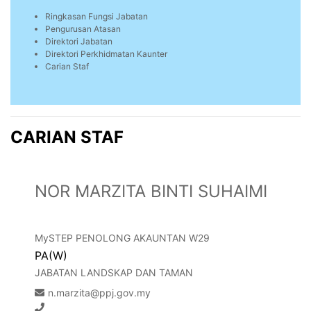
Ringkasan Fungsi Jabatan
Pengurusan Atasan
Direktori Jabatan
Direktori Perkhidmatan Kaunter
Carian Staf
CARIAN STAF
NOR MARZITA BINTI SUHAIMI
MySTEP PENOLONG AKAUNTAN W29
PA(W)
JABATAN LANDSKAP DAN TAMAN
n.marzita@ppj.gov.my