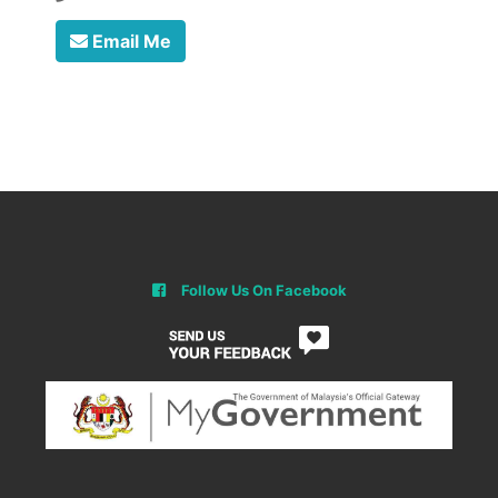
Email Me
Follow Us On Facebook