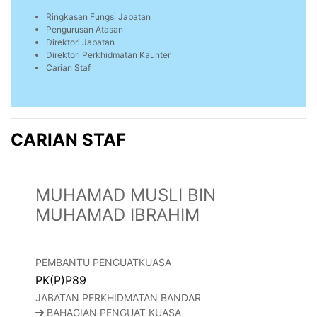
Ringkasan Fungsi Jabatan
Pengurusan Atasan
Direktori Jabatan
Direktori Perkhidmatan Kaunter
Carian Staf
CARIAN STAF
MUHAMAD MUSLI BIN
MUHAMAD IBRAHIM
PEMBANTU PENGUATKUASA
PK(P)P89
JABATAN PERKHIDMATAN BANDAR
BAHAGIAN PENGUAT KUASA