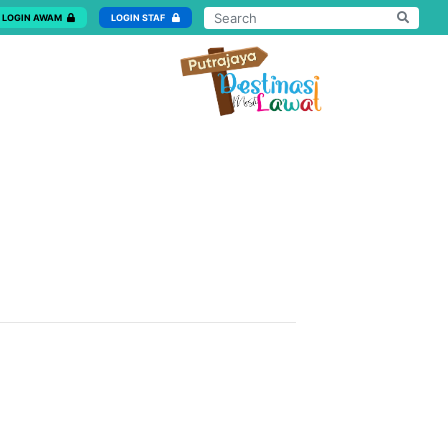
LOGIN AWAM
LOGIN STAF