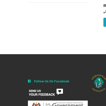
Follow Us On Facebook