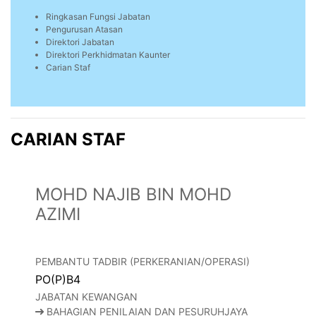
Ringkasan Fungsi Jabatan
Pengurusan Atasan
Direktori Jabatan
Direktori Perkhidmatan Kaunter
Carian Staf
CARIAN STAF
MOHD NAJIB BIN MOHD
AZIMI
PEMBANTU TADBIR (PERKERANIAN/OPERASI)
PO(P)B4
JABATAN KEWANGAN
BAHAGIAN PENILAIAN DAN PESURUHJAYA