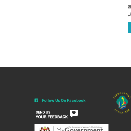
Follow Us On Facebook