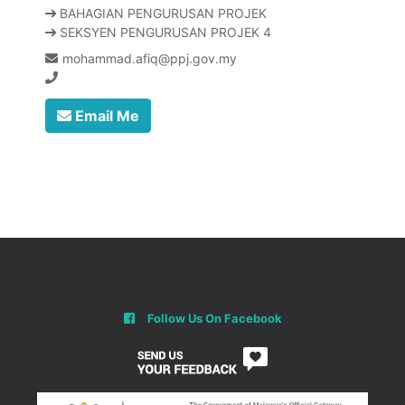
BAHAGIAN PENGURUSAN PROJEK
SEKSYEN PENGURUSAN PROJEK 4
mohammad.afiq@ppj.gov.my
Email Me
Follow Us On Facebook