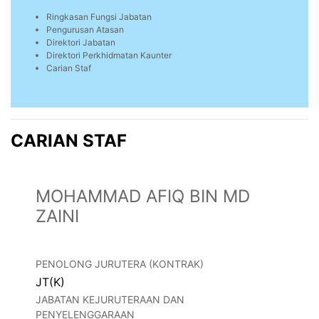
Ringkasan Fungsi Jabatan
Pengurusan Atasan
Direktori Jabatan
Direktori Perkhidmatan Kaunter
Carian Staf
CARIAN STAF
MOHAMMAD AFIQ BIN MD
ZAINI
PENOLONG JURUTERA (KONTRAK)
JT(K)
JABATAN KEJURUTERAAN DAN
PENYELENGGARAAN