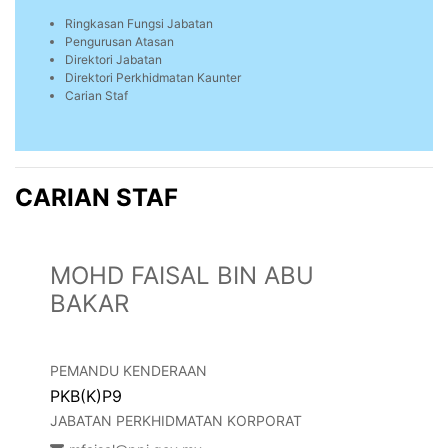
Ringkasan Fungsi Jabatan
Pengurusan Atasan
Direktori Jabatan
Direktori Perkhidmatan Kaunter
Carian Staf
CARIAN STAF
MOHD FAISAL BIN ABU
BAKAR
PEMANDU KENDERAAN
PKB(K)P9
JABATAN PERKHIDMATAN KORPORAT