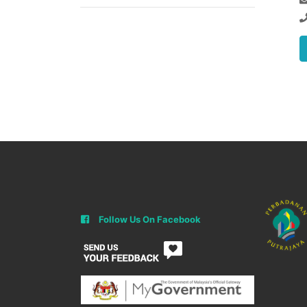
Follow Us On Facebook