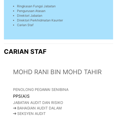
Ringkasan Fungsi Jabatan
Pengurusan Atasan
Direktori Jabatan
Direktori Perkhidmatan Kaunter
Carian Staf
CARIAN STAF
MOHD RANI BIN MOHD TAHIR
PENOLONG PEGAWAI SENIBINA
PPS(A)S
JABATAN AUDIT DAN RISIKO
BAHAGIAN AUDIT DALAM
SEKSYEN AUDIT