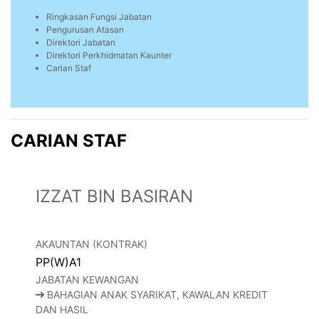
Ringkasan Fungsi Jabatan
Pengurusan Atasan
Direktori Jabatan
Direktori Perkhidmatan Kaunter
Carian Staf
CARIAN STAF
IZZAT BIN BASIRAN
AKAUNTAN (KONTRAK)
PP(W)A1
JABATAN KEWANGAN
BAHAGIAN ANAK SYARIKAT, KAWALAN KREDIT
DAN HASIL