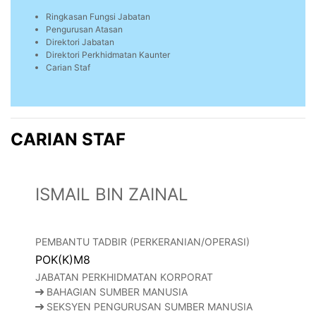
Ringkasan Fungsi Jabatan
Pengurusan Atasan
Direktori Jabatan
Direktori Perkhidmatan Kaunter
Carian Staf
CARIAN STAF
ISMAIL BIN ZAINAL
PEMBANTU TADBIR (PERKERANIAN/OPERASI)
POK(K)M8
JABATAN PERKHIDMATAN KORPORAT
BAHAGIAN SUMBER MANUSIA
SEKSYEN PENGURUSAN SUMBER MANUSIA