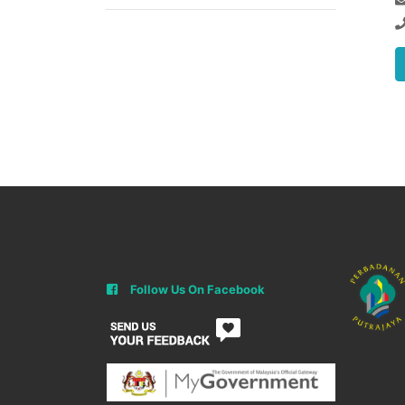
Follow Us On Facebook