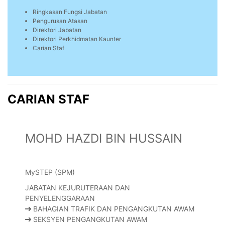
Ringkasan Fungsi Jabatan
Pengurusan Atasan
Direktori Jabatan
Direktori Perkhidmatan Kaunter
Carian Staf
CARIAN STAF
MOHD HAZDI BIN HUSSAIN
MySTEP (SPM)
JABATAN KEJURUTERAAN DAN
PENYELENGGARAAN
BAHAGIAN TRAFIK DAN PENGANGKUTAN AWAM
SEKSYEN PENGANGKUTAN AWAM