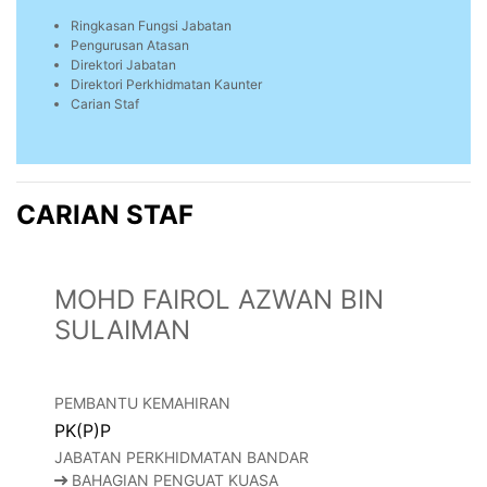
Ringkasan Fungsi Jabatan
Pengurusan Atasan
Direktori Jabatan
Direktori Perkhidmatan Kaunter
Carian Staf
CARIAN STAF
MOHD FAIROL AZWAN BIN
SULAIMAN
PEMBANTU KEMAHIRAN
PK(P)P
JABATAN PERKHIDMATAN BANDAR
BAHAGIAN PENGUAT KUASA