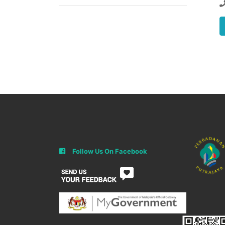
Follow Us On Facebook