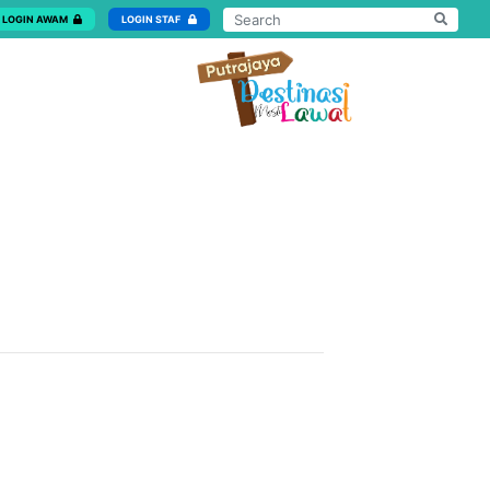
LOGIN AWAM
LOGIN STAF