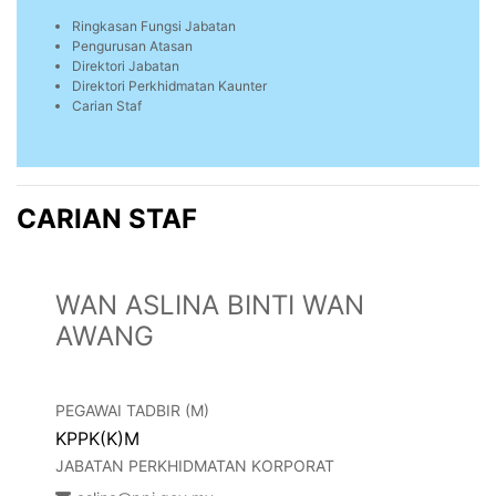
Ringkasan Fungsi Jabatan
Pengurusan Atasan
Direktori Jabatan
Direktori Perkhidmatan Kaunter
Carian Staf
CARIAN STAF
WAN ASLINA BINTI WAN
AWANG
PEGAWAI TADBIR (M)
KPPK(K)M
JABATAN PERKHIDMATAN KORPORAT