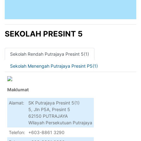
SEKOLAH PRESINT 5
Sekolah Rendah Putrajaya Presint 5(1)
Sekolah Menengah Putrajaya Presint P5(1)
Maklumat
Alamat:
SK Putrajaya Presint 5(1)
5, Jln P5A, Presint 5
62150 PUTRAJAYA
Wilayah Persekutuan Putrajaya
Telefon:
+603-8861 3290