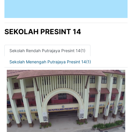
SEKOLAH PRESINT 14
Sekolah Rendah Putrajaya Presint 14(1)
Sekolah Menengah Putrajaya Presint 14(1)