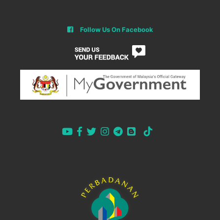
Follow Us On Facebook