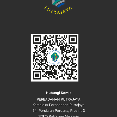
Hubungi Kami :
PERBADANAN PUTRAJAYA
Kompleks Perbadanan Putrajaya
24, Persiaran Perdana, Presint 3
62675 Putrajaya Malaysia.