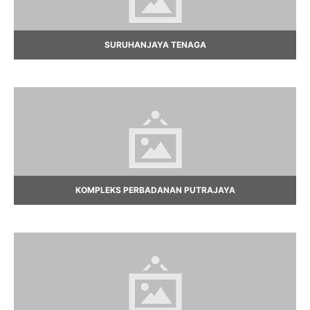
SURUHANJAYA TENAGA
KOMPLEKS PERBADANAN PUTRAJAYA