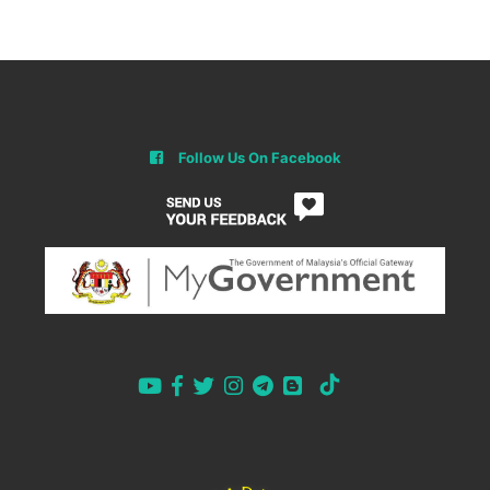
Follow Us On Facebook