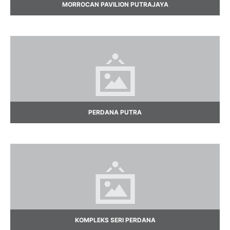
MORROCAN PAVILION PUTRAJAYA
PERDANA PUTRA
KOMPLEKS SERI PERDANA