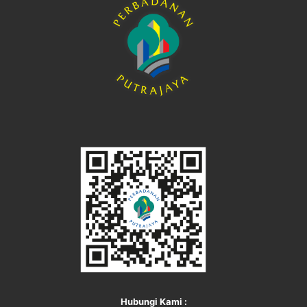
Hubungi Kami :