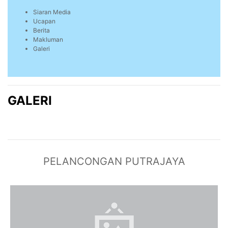
Siaran Media
Ucapan
Berita
Makluman
Galeri
GALERI
PELANCONGAN PUTRAJAYA