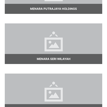
MENARA PUTRAJAYA HOLDINGS
MENARA SERI WILAYAH