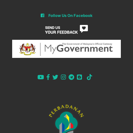
Follow Us On Facebook