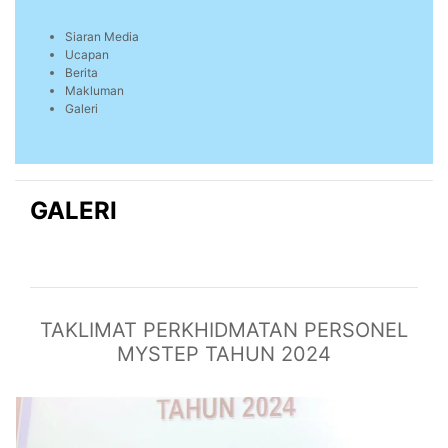
Siaran Media
Ucapan
Berita
Makluman
Galeri
GALERI
TAKLIMAT PERKHIDMATAN PERSONEL
MYSTEP TAHUN 2024