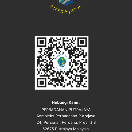
Hubungi Kami :
PERBADANAN PUTRAJAYA
Kompleks Perbadanan Putrajaya
24, Persiaran Perdana, Presint 3
62675 Putrajaya Malaysia.