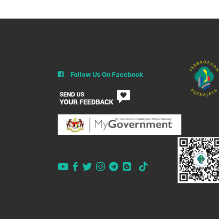
Follow Us On Facebook