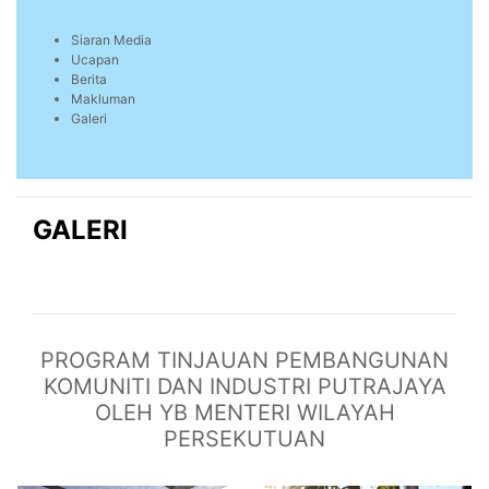
Siaran Media
Ucapan
Berita
Makluman
Galeri
GALERI
PROGRAM TINJAUAN PEMBANGUNAN
KOMUNITI DAN INDUSTRI PUTRAJAYA
OLEH YB MENTERI WILAYAH
PERSEKUTUAN