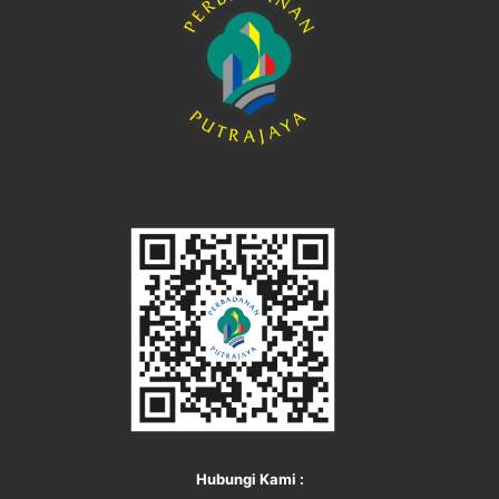
Hubungi Kami :