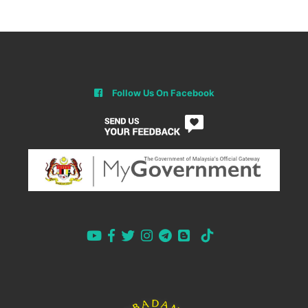
Follow Us On Facebook