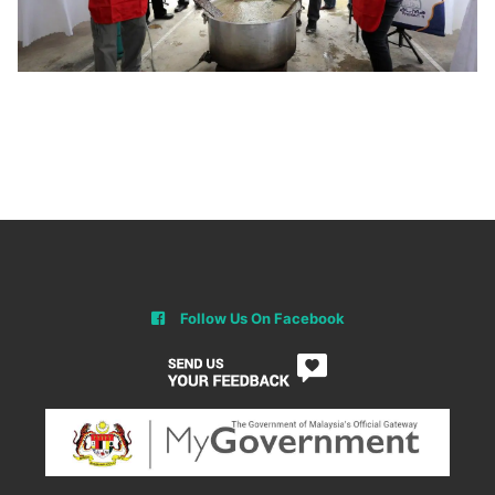
Follow Us On Facebook