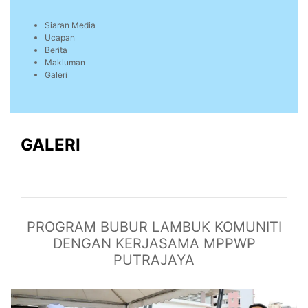
Siaran Media
Ucapan
Berita
Makluman
Galeri
GALERI
PROGRAM BUBUR LAMBUK KOMUNITI
DENGAN KERJASAMA MPPWP
PUTRAJAYA