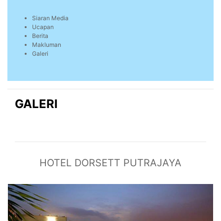
Siaran Media
Ucapan
Berita
Makluman
Galeri
GALERI
HOTEL DORSETT PUTRAJAYA