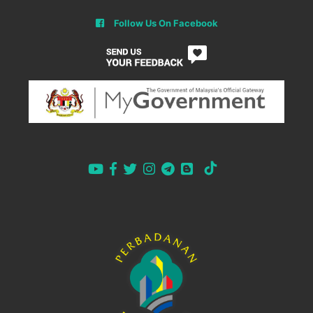
Follow Us On Facebook