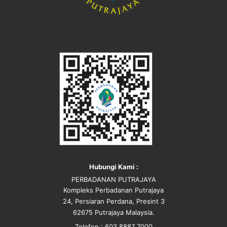
Hubungi Kami :
PERBADANAN PUTRAJAYA
Kompleks Perbadanan Putrajaya
24, Persiaran Perdana, Presint 3
62675 Putrajaya Malaysia.
Telefon : 603 8887 7000