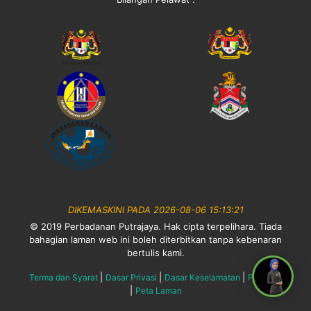
DIKEMASKINI PADA 2026-08-06 15:13:21
© 2019 Perbadanan Putrajaya. Hak cipta terpelihara. Tiada
bahagian laman web ini boleh diterbitkan tanpa kebenaran
bertulis kami.
|
|
|
Terma dan Syarat
Dasar Privasi
Dasar Keselamatan
Penafian
|
Peta Laman