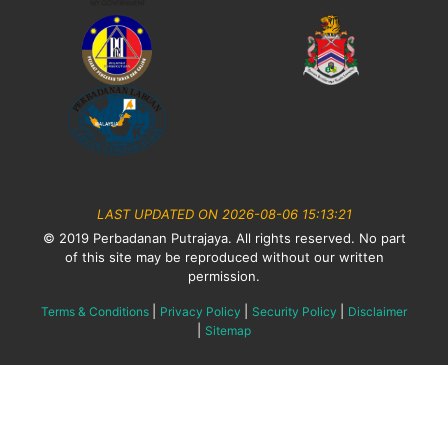
LAST UPDATED ON 2026-08-06 15:13:21
© 2019 Perbadanan Putrajaya. All rights reserved. No part
of this site may be reproduced without our written
permission.
|
|
|
Terms & Conditions
Privacy Policy
Security Policy
Disclaimer
|
Sitemap