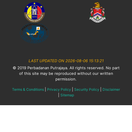
LAST UPDATED ON 2026-08-06 15:13:21
© 2019 Perbadanan Putrajaya. All rights reserved. No part
of this site may be reproduced without our written
permission.
|
|
|
Terms & Conditions
Privacy Policy
Security Policy
Disclaimer
|
Sitemap