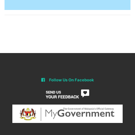
Follow Us On Facebook