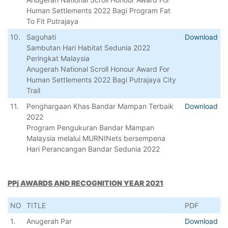
Human Settlements 2022 Bagi Program Fat
To Fit Putrajaya
10.
Saguhati
Download
Sambutan Hari Habitat Sedunia 2022
Peringkat Malaysia
Anugerah National Scroll Honour Award For
Human Settlements 2022 Bagi Putrajaya City
Trail
11.
Penghargaan Khas Bandar Mampan Terbaik
Download
2022
Program Pengukuran Bandar Mampan
Malaysia melalui MURNINets bersempena
Hari Perancangan Bandar Sedunia 2022
PPj AWARDS AND RECOGNITION YEAR 2021
NO
TITLE
PDF
1.
Anugerah Par
Download