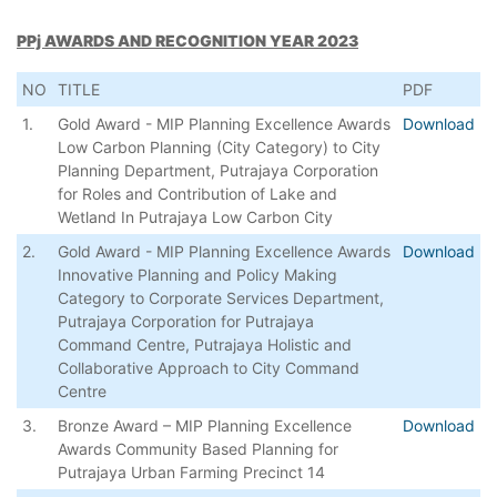
PPj AWARDS AND RECOGNITION YEAR 2023
NO
TITLE
PDF
1.
Gold Award - MIP Planning Excellence Awards
Download
Low Carbon Planning (City Category) to City
Planning Department, Putrajaya Corporation
for Roles and Contribution of Lake and
Wetland In Putrajaya Low Carbon City
2.
Gold Award - MIP Planning Excellence Awards
Download
Innovative Planning and Policy Making
Category to Corporate Services Department,
Putrajaya Corporation for Putrajaya
Command Centre, Putrajaya Holistic and
Collaborative Approach to City Command
Centre
3.
Bronze Award – MIP Planning Excellence
Download
Awards Community Based Planning for
Putrajaya Urban Farming Precinct 14