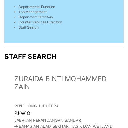
Departmental Function
Top Management
Department Directory
Counter Services Directory
Staff Search
STAFF SEARCH
ZURAIDA BINTI MOHAMMED
ZAIN
PENOLONG JURUTERA
PJ(W)Q
JABATAN PERANCANGAN BANDAR
BAHAGIAN ALAM SEKITAR, TASIK DAN WETLAND