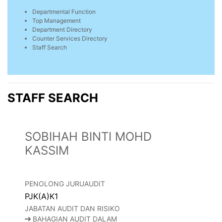
Departmental Function
Top Management
Department Directory
Counter Services Directory
Staff Search
STAFF SEARCH
SOBIHAH BINTI MOHD
KASSIM
PENOLONG JURUAUDIT
PJK(A)K1
JABATAN AUDIT DAN RISIKO
BAHAGIAN AUDIT DALAM