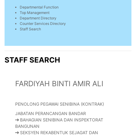
Departmental Function
Top Management
Department Directory
Counter Services Directory
Staff Search
STAFF SEARCH
FARDIYAH BINTI AMIR ALI
PENOLONG PEGAWAI SENIBINA (KONTRAK)
JABATAN PERANCANGAN BANDAR
BAHAGIAN SENIBINA DAN INSPEKTORAT
BANGUNAN
SEKSYEN REKABENTUK SEJAGAT DAN