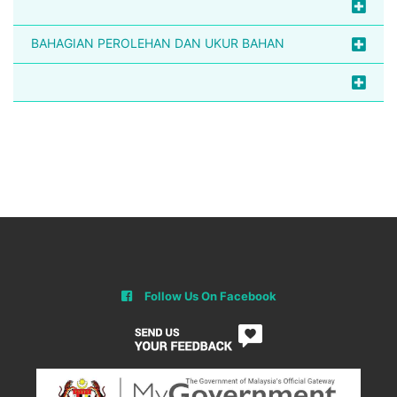
BAHAGIAN PEROLEHAN DAN UKUR BAHAN
Follow Us On Facebook