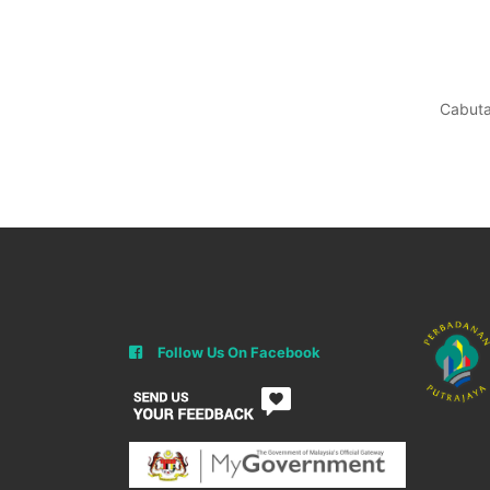
Cabuta
Follow Us On Facebook