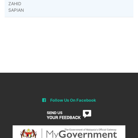
ZAHID
SAPIAN
Follow Us On Facebook