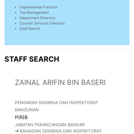
Departmental Function
Top Management
Department Directory
Counter Services Directory
Staff Search
STAFF SEARCH
ZAINAL ARIFIN BIN BASERI
PENGARAH SENIBINA DAN INSPEKTORAT
BANGUNAN
P(R)B
JABATAN PERANCANGAN BANDAR
BAHAGIAN SENIBINA DAN INSPEKTORAT