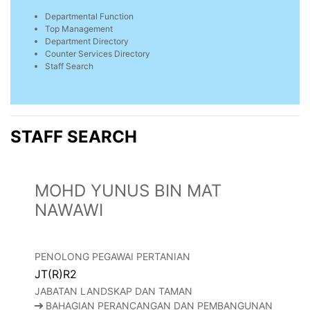
Departmental Function
Top Management
Department Directory
Counter Services Directory
Staff Search
STAFF SEARCH
MOHD YUNUS BIN MAT
NAWAWI
PENOLONG PEGAWAI PERTANIAN
JT(R)R2
JABATAN LANDSKAP DAN TAMAN
BAHAGIAN PERANCANGAN DAN PEMBANGUNAN