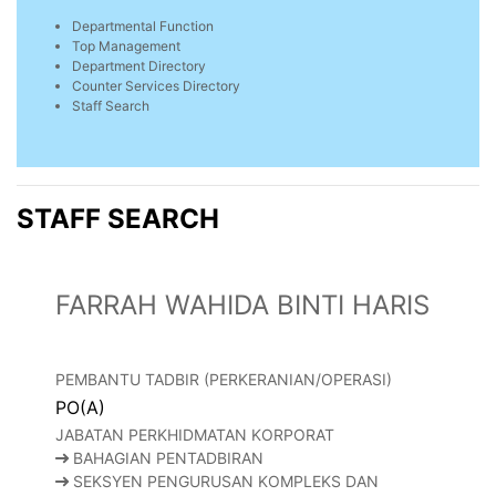
Departmental Function
Top Management
Department Directory
Counter Services Directory
Staff Search
STAFF SEARCH
FARRAH WAHIDA BINTI HARIS
PEMBANTU TADBIR (PERKERANIAN/OPERASI)
PO(A)
JABATAN PERKHIDMATAN KORPORAT
BAHAGIAN PENTADBIRAN
SEKSYEN PENGURUSAN KOMPLEKS DAN