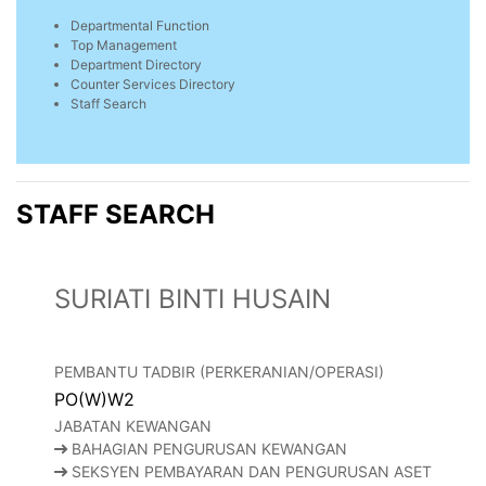
Departmental Function
Top Management
Department Directory
Counter Services Directory
Staff Search
STAFF SEARCH
SURIATI BINTI HUSAIN
PEMBANTU TADBIR (PERKERANIAN/OPERASI)
PO(W)W2
JABATAN KEWANGAN
BAHAGIAN PENGURUSAN KEWANGAN
SEKSYEN PEMBAYARAN DAN PENGURUSAN ASET