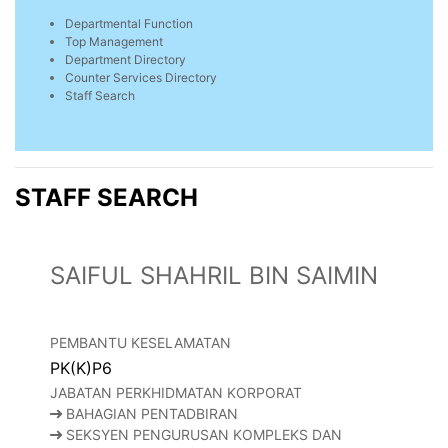
Departmental Function
Top Management
Department Directory
Counter Services Directory
Staff Search
STAFF SEARCH
SAIFUL SHAHRIL BIN SAIMIN
PEMBANTU KESELAMATAN
PK(K)P6
JABATAN PERKHIDMATAN KORPORAT
BAHAGIAN PENTADBIRAN
SEKSYEN PENGURUSAN KOMPLEKS DAN