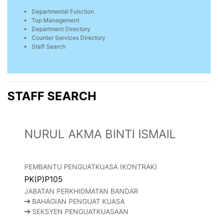
Departmental Function
Top Management
Department Directory
Counter Services Directory
Staff Search
STAFF SEARCH
NURUL AKMA BINTI ISMAIL
PEMBANTU PENGUATKUASA (KONTRAK)
PK(P)P105
JABATAN PERKHIDMATAN BANDAR
BAHAGIAN PENGUAT KUASA
SEKSYEN PENGUATKUASAAN