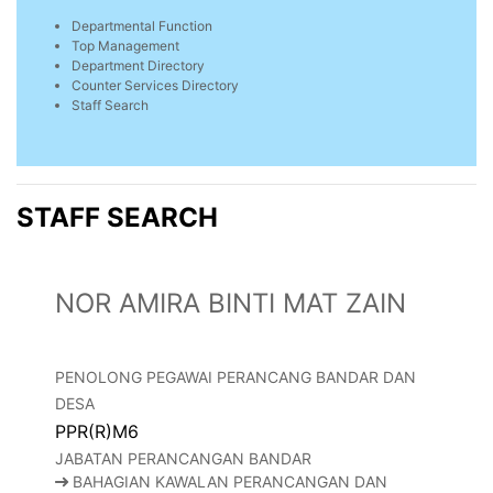
Departmental Function
Top Management
Department Directory
Counter Services Directory
Staff Search
STAFF SEARCH
NOR AMIRA BINTI MAT ZAIN
PENOLONG PEGAWAI PERANCANG BANDAR DAN
DESA
PPR(R)M6
JABATAN PERANCANGAN BANDAR
BAHAGIAN KAWALAN PERANCANGAN DAN